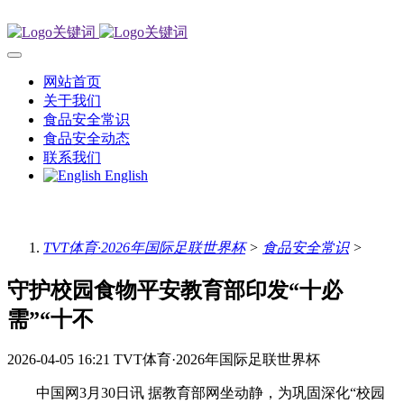
网站首页
关于我们
食品安全常识
食品安全动态
联系我们
English
TVT体育·2026年国际足联世界杯
>
食品安全常识
>
守护校园食物平安教育部印发“十必
需”“十不
2026-04-05 16:21
TVT体育·2026年国际足联世界杯
中国网3月30日讯 据教育部网坐动静，为巩固深化“校园