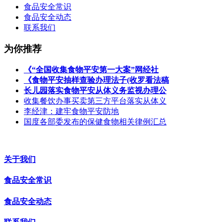
食品安全常识
食品安全动态
联系我们
为你推荐
《“全国收集食物平安第一大案”网经社
《食物平安抽样查验办理法子(收罗看法稿
长儿园落实食物平安从体义务监视办理公
收集餐饮办事买卖第三方平台落实从体义
李经津：建牢食物平安防地
国度各部委发布的保健食物相关律例汇总
关于我们
食品安全常识
食品安全动态