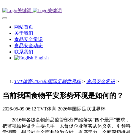
网站首页
关于我们
食品安全常识
食品安全动态
联系我们
English
TVT体育·2026年国际足联世界杯
>
食品安全常识
>
当前我国食物平安形势环境是如何的？
2026-05-09 06:12
TVT体育·2026年国际足联世界杯
2016年各级食物药品监管部分严酷落实“四个最严”要求，
把监视抽检做为主要抓手，以督促企业落实从体义务、引领科
学消费、指导社会全面共治为方针，有序无力、全面深切推品