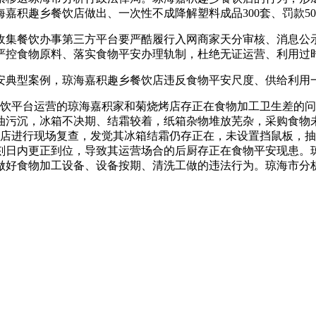
嘉积趣乡餐饮店做出、一次性不成降解塑料成品300套、罚款50
集餐饮办事第三方平台要严酷履行入网商家天分审核、消息公示
严控食物原料、落实食物平安办理轨制，杜绝无证运营、利用过
安典型案例，琼海嘉积趣乡餐饮店违反食物平安尺度、供给利用
餐饮平台运营的琼海嘉积家和菊烧烤店存正在食物加工卫生差的
油污沉，冰箱不决期、结霜较着，纸箱杂物堆放芜杂，采购食物
菊烧烤店进行现场复查，发觉其冰箱结霜仍存正在，未设置挡鼠板
刻日内更正到位，导致其运营场合的后厨存正在食物平安现患。
好食物加工设备、设备按期、清洗工做的违法行为。琼海市分析行