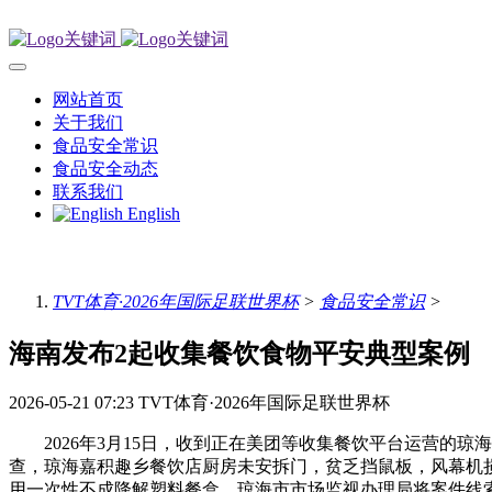
网站首页
关于我们
食品安全常识
食品安全动态
联系我们
English
TVT体育·2026年国际足联世界杯
>
食品安全常识
>
海南发布2起收集餐饮食物平安典型案例
2026-05-21 07:23
TVT体育·2026年国际足联世界杯
2026年3月15日，收到正在美团等收集餐饮平台运营的琼
查，琼海嘉积趣乡餐饮店厨房未安拆门，贫乏挡鼠板，风幕机
用一次性不成降解塑料餐盒。琼海市市场监视办理局将案件线