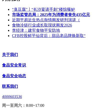
“臭豆腐”丨“长沙宴请手刺”楼惊曝鲈
市场监管总局：2025年为消费者丧失435亿元
近期平易近生热点舆情阐发研判演讲（
食物冷链行业成长取现状阐发2026
李经津：建牢食物平安防地
CFB控股鲜芋仙背后：甜品老品牌焕新取“
关于我们
食品安全常识
食品安全动态
联系我们
4000603536
周一至周六：8:00~17:00