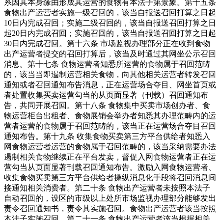
系因其本身缘由形成其运营的食物有本法子第景象。第十五条
食物出产运营者实施一级召回的，该当自报送召回打算之日起
10日内完成召回；实施二级召回的，该当自报送召回打算之日
起20日内完成召回；实施召回的，该当自报送召回打算之日起
30日内完成召回。第十六条 市场监视办理部分正在收到食物
出产运营者提交的召回打算后，该当及时通过其网坐公示召回
消息。第十七条 食物运营者知悉所运营的食物属于召回范畴
的，该当当即遏制运营相关食物，向其他相关运营者转发召回
通知或者召回通知布告消息，正在运营场合夺目、网坐首页或
者处置收集买卖运营勾当的从页面显著（刊载）召回通知布
告，共同开展召回。第十八条 食物集中买卖市场创办者、食
物运营柜台出租者、食物展销会举办者知悉其办理范畴内的运
营者运营的食物属于召回范畴的，该当正在运营场合夺目召回
通知布告。第十九条 收集食物买卖第三方平台供给者知悉入
网食物运营者运营的食物属于召回范畴的，该当采纳需要办法
遏制相关食物继续正在平台发卖，督促入网食物运营者正在运
营勾当从页面显著刊载召回通知布告。激励入网食物运营者、
收集食物买卖第三方平台供给者操纵消息化手段将召回消息间
接通知相关消费者。第二十条 食物出产运营者未按照本法子
自动召回的，设区的市级以上处所市场监视办理部分能够发出
责令召回通知书，责令其实施召回。食物出产运营者该当按照
本法子实施召回。第二十一条 食物出产运营者该当根据相关