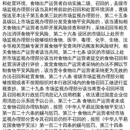
和处置环境。食物出产运营者自动实施二级、召回的，县级市
场监视办理部分该当及时将前款的召回和处置环境演讲，逐级
报送至本法子第五条第三款的市场监视办理部分。第二十五条
县级以上市场监视办理部分发觉食物平安风险的，该当通知相
关食物出产运营者当即开展风险排查和研判，采纳召回等相关
办法消弭食物平安风险。第二十六条 设区的市级以上处所市
场监视办理部分能够组织食物、医学、毒理、化学、生物、法
令等相关范畴专家开展食物平安查询拜访阐发和风险研判。相
关食物出产运营者该当共同。第二十七条 设区的市级以上处
所市场监视办理部分该当对食物出产运营者提交的食物召回和
处置演讲进行评价，发觉食物出产运营者采纳的办法不脚以节
制食物平安风险的，该当责令食物出产运营者采纳更为无效的
办法召回和处置食物。第二十八条 省级市场监视办理部分能
够按期或者不按期组织对本行政区域内的食物召回工做进行监
视查抄。第二十九条 市场监视办理部分该当将责令召回环境
及召回相关行政惩罚消息记入信用档案，依法通过国度企业信
用消息公示系统予以公示。第三十二条 食物出产运营者未成
立食物召回办理轨制的，按照《中华人平易近国食物平安法》
第一百二十六条的赐与惩罚。第三十 食物出产运营者经市场
监视办理部分责令其召回后仍拒不召回的，按照《中华人平易
近国食物平安法》第一百二十四条的赐与惩罚。第三十四条