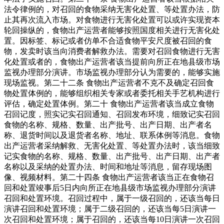
法令律例的，对召回的食物采纳无害化处置、等处置办法，防
止其再次流入市场。对食物进行无害化处置可以或许实现资本
轮回操纵的，食物出产运营者能够按照国度相关进行无害化处
置。因标签、标记或者仿单不合适食物平安尺度被召回的食
物，发卖时该当向消费者解救办法。需要对召回食物进行无害
化处置或者的，食物出产运营者该当提前向所正在地县级市场
监视办理部分演讲。市场监视办理部分认为需要的，能够实施
现场监视。第二十二条 食物出产运营者不克不及确定召回食
物处置体例的，能够组织相关专家或者委托相关手艺机构进行
评估，确定处置体例。第二十 食物出产运营者该当成立食物
召回记度，照实记实召回通知、召回发布环境，细致记实召回
食物的名称、规格、数量、出产批号、出产日期、出产者名
称、退货时间以及退货者名称、地址、联系体例等消息。食物
出产运营者采纳解救、无害化处置、等处置办法时，该当细致
记实食物的名称、规格、数量、出产批号、出产日期、出产者
名称以及采纳的处置办法、时间和地址等消息，留存现场图
像、视频材料。第二十四条 食物出产运营者该当正在食物召
回和处置竣事后5日内向所正在地县级市场监视办理部分演讲
召回和处置环境。召回过程中，属于一级召回的，还该当每日
演讲召回和处置环境；属于二级召回的，还该当每5日演讲一
次召回和处置环境；属于召回的，还该当每10日演讲一次召回