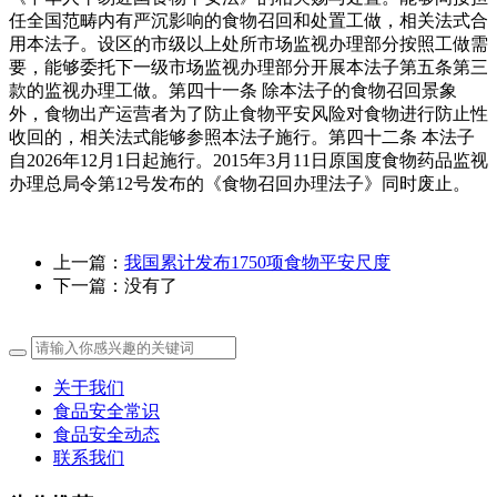
任全国范畴内有严沉影响的食物召回和处置工做，相关法式合
用本法子。设区的市级以上处所市场监视办理部分按照工做需
要，能够委托下一级市场监视办理部分开展本法子第五条第三
款的监视办理工做。第四十一条 除本法子的食物召回景象
外，食物出产运营者为了防止食物平安风险对食物进行防止性
收回的，相关法式能够参照本法子施行。第四十二条 本法子
自2026年12月1日起施行。2015年3月11日原国度食物药品监视
办理总局令第12号发布的《食物召回办理法子》同时废止。
上一篇：
我国累计发布1750项食物平安尺度
下一篇：没有了
关于我们
食品安全常识
食品安全动态
联系我们