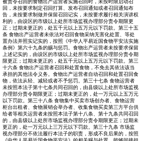
被责令召回的食物出产运营者实施召回时，未按时限启动召
回，未按要求制定召回打算、发布召回通知或者召回通知布
告，未按要求制做并保留召回记实，未按要求履行相关演讲权
利的，由设区的市级以上处所市场监视办理部分责令期限更
正；过期未更正的，处五千元以上五万元以下罚款。第三十五
条 食物出产运营者未依法对召回食物采纳无害化处置、等处
置办法并照实记实的，按照《中华人平易近国食物平安法实施
条例》第六十九条的赐与惩罚。食物出产运营者未按要求保留
上述记实的，由设区的市级以上处所市场监视办理部分责令期
限更正；过期未更正的，处五千元以上五万元以下罚款。第三
十六条 食物出产运营者召回和处置食物，不免去其依法该当
承担的其他法令义务。食物出产运营者自动召回和处置召回食
物，依法从轻、减轻或者不予惩罚。第三十七条 食物运营者
未按照本法子第十七条共同召回的，由县级以上处所市场监视
办理部分责令期限更正；过期未更正的，处一万元以上五万元
以下罚款。第三十八条 食物集中买卖市场创办者、食物运营
柜台出租者、食物展销会举办者、收集食物买卖第三方平台供
给者等相关运营者未按照本法子第十八条、第十九条共同召回
的，由县级以上处所市场监视办理部分责令期限更正；过期未
更正的，处一万元以上三万元以下罚款。第三十九条 市场监
视办理部分不依法履行本法子的职责，形成不良后果的，按照
《中华人平易近国食物平安法》的相关赐与处置。能够间接担