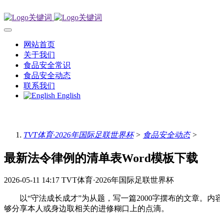
网站首页
关于我们
食品安全常识
食品安全动态
联系我们
English
TVT体育·2026年国际足联世界杯
>
食品安全动态
>
最新法令律例的清单表Word模板下载
2026-05-11 14:17
TVT体育·2026年国际足联世界杯
以“守法成长成才”为从题，写一篇2000字摆布的文章。
够分享本人或身边取相关的进修糊口上的点滴。