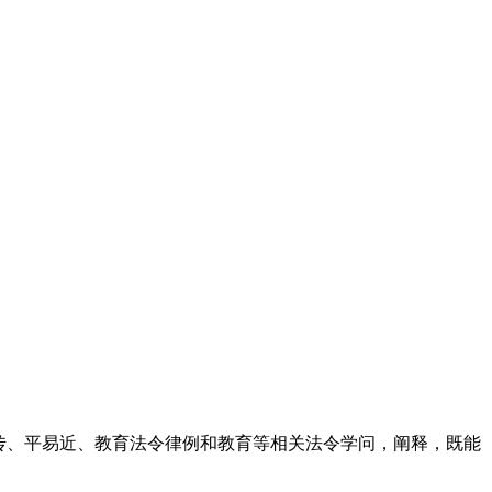
传、平易近、教育法令律例和教育等相关法令学问，阐释，既能