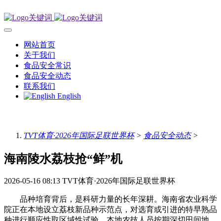
网站首页
关于我们
食品安全常识
食品安全动态
联系我们
English
TVT体育·2026年国际足联世界杯
>
食品安全动态
>
海南陵水荔枝抢“鲜”机
2026-05-16 08:13
TVT体育·2026年国际足联世界杯
品种培育背后，是科研力量的长年深耕。海南省农业科学
院正在本地设立荔枝新品种示范点，对选育或引进的特早熟品
种进行顺应性取区域性试验。本地农技人员按期深切田间地