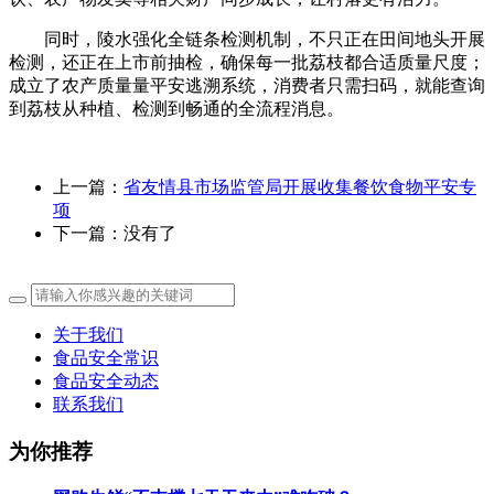
同时，陵水强化全链条检测机制，不只正在田间地头开展
检测，还正在上市前抽检，确保每一批荔枝都合适质量尺度；
成立了农产质量量平安逃溯系统，消费者只需扫码，就能查询
到荔枝从种植、检测到畅通的全流程消息。
上一篇：
省友情县市场监管局开展收集餐饮食物平安专
项
下一篇：没有了
关于我们
食品安全常识
食品安全动态
联系我们
为你推荐