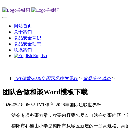
网站首页
关于我们
食品安全常识
食品安全动态
联系我们
English
TVT体育·2026年国际足联世界杯
>
食品安全动态
>
团队合做和谈Word模板下载
2026-05-18 06:52
TVT体育·2026年国际足联世界杯
法令专项办事方案，次要内容要包罗2。1法令办事内容 连
德阳市祁连山小学是德阳市从城区新建的一所高规格、高质量、