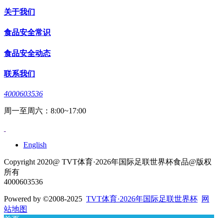
关于我们
食品安全常识
食品安全动态
联系我们
4000603536
周一至周六：8:00~17:00
English
Copyright 2020@ TVT体育·2026年国际足联世界杯食品@版权
所有
4000603536
Powered by
©2008-2025
TVT体育·2026年国际足联世界杯
网
站地图