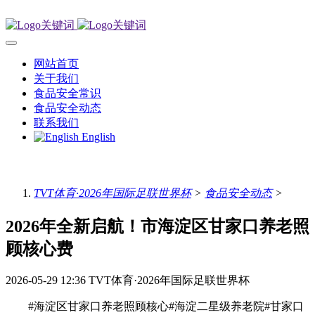
网站首页
关于我们
食品安全常识
食品安全动态
联系我们
English
TVT体育·2026年国际足联世界杯
>
食品安全动态
>
2026年全新启航！市海淀区甘家口养老照
顾核心费
2026-05-29 12:36
TVT体育·2026年国际足联世界杯
#海淀区甘家口养老照顾核心#海淀二星级养老院#甘家口