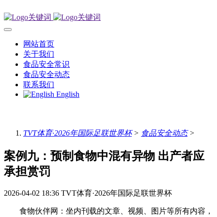
网站首页
关于我们
食品安全常识
食品安全动态
联系我们
English
TVT体育·2026年国际足联世界杯
>
食品安全动态
>
案例九：预制食物中混有异物 出产者应
承担赏罚
2026-04-02 18:36
TVT体育·2026年国际足联世界杯
食物伙伴网：坐内刊载的文章、视频、图片等所有内容，