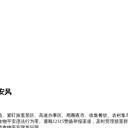
安风
、紧盯旅逛景区、高速办事区、商圈夜市、收集餐饮、农村集市
物平安违法行为零。通顺12315赞扬举报渠道，及时受理措置
类食物平安突发问题。