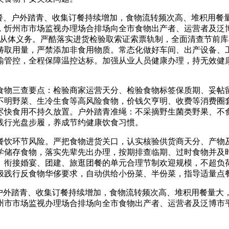
、户外踏青、收集订餐持续增加，食物流转频次高、堆积用餐
，忻州市市场监视办理场合排场向全市食物出产者、运营者及泛
安从体义务。严酷落实进货检验取索证索票轨制，全面清查节前
畴取用量，严禁添加非食用物质。常态化做好车间、出产设备、
输管控，全程保障温控达标。加强从业人员健康办理，持无效健
物三查要点：检验商家运营天分、检验食物标签保质期、妥帖留
不明野菜、生冷生食等高风险食物，价钱欠亨明、收费等消费圈
尽快食用不持久放置。户外踏青准绳：不采摘野生菌类野果、不
践行光盘步履，养成节约健康饮食习惯。
饮环节风险。严把食物进货关口，认实核验供货商天分、产物及
学储存食物，落实先辈先出办理，按期排查临期、过时食物并及
。衔接婚宴、团建、旅逛团餐的单元合理节制欢迎规模，不超负
极践行反食物华侈要求，自动供给小份菜、半份菜，指导适量点
外踏青、收集订餐持续增加，食物流转频次高、堆积用餐量大
州市市场监视办理场合排场向全市食物出产者、运营者及泛博市