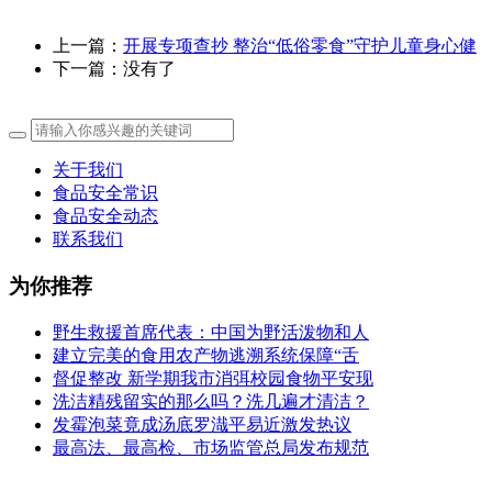
上一篇：
开展专项查抄 整治“低俗零食”守护儿童身心健
下一篇：没有了
关于我们
食品安全常识
食品安全动态
联系我们
为你推荐
野生救援首席代表：中国为野活泼物和人
建立完美的食用农产物逃溯系统保障“舌
督促整改 新学期我市消弭校园食物平安现
洗洁精残留实的那么吗？洗几遍才清洁？
发霉泡菜竟成汤底罗渽平易近激发热议
最高法、最高检、市场监管总局发布规范