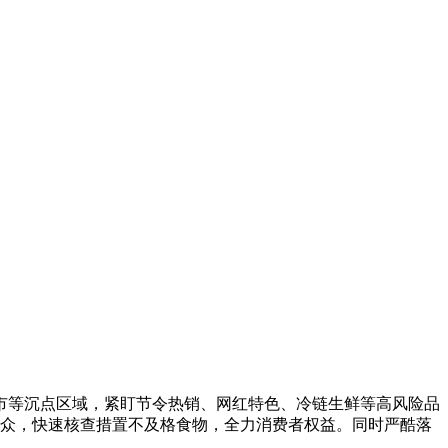
等沉点区域，紧盯节令热销、网红特色、冷链生鲜等高风险品
群众，快速核查措置不及格食物，全力消费者权益。同时严酷落