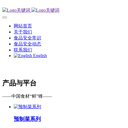
网站首页
关于我们
食品安全常识
食品安全动态
联系我们
English
产品与平台
——中国食材“鲜”锋——
预制菜系列